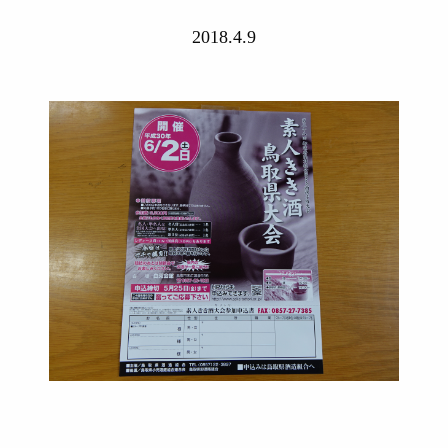
2018.4.9