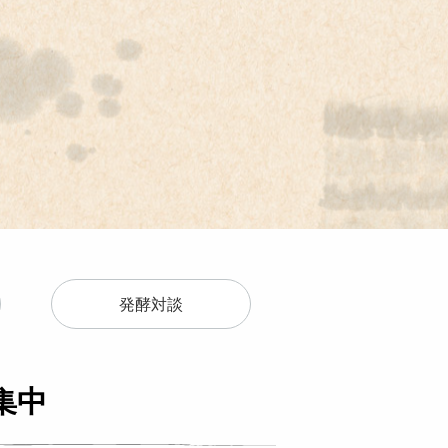
発酵対談
集中