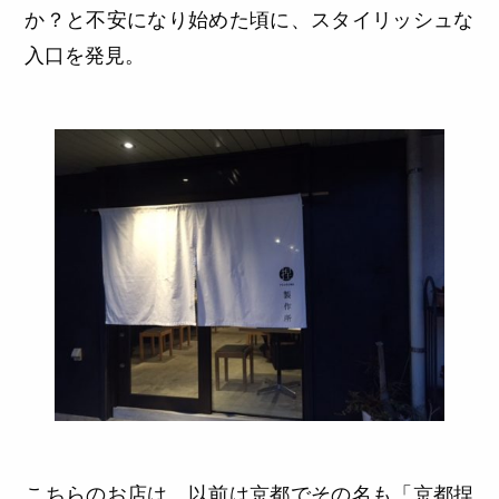
か？と不安になり始めた頃に、スタイリッシュな
入口を発見。
こちらのお店は、以前は京都でその名も「京都捏