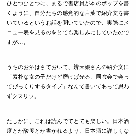
ひとつひとつに、まるで書店員が本のポップを書
くように、自分たちの感覚的な言葉で紹介文を書
いているというお話を聞いていたので、実際にメ
ニュー表を見るのをとても楽しみにしていたので
すが…。
うちのお酒はさておいて、辨天娘さんの紹介文に
「素朴な女の子だけど磨けば光る、同窓会で会っ
てびっくりするタイプ」なんて書いてあって思わ
ずクスリッ。
たしかに、これは読んでてとても楽しい。日本酒
度とか酸度とか書かれるより、日本酒に詳しくな