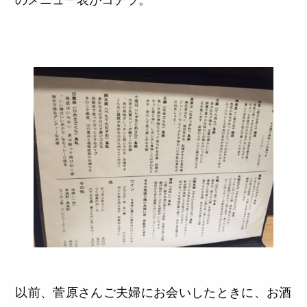
のメニュー表がコチラ。
以前、菅原さんご夫婦にお会いしたときに、お酒