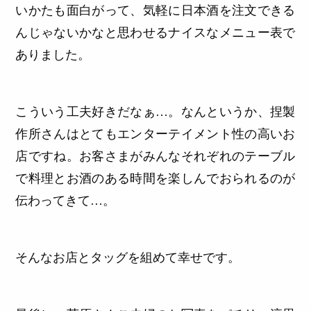
いかたも面白がって、気軽に日本酒を注文できる
んじゃないかなと思わせるナイスなメニュー表で
ありました。
こういう工夫好きだなぁ…。なんというか、捏製
作所さんはとてもエンターテイメント性の高いお
店ですね。お客さまがみんなそれぞれのテーブル
で料理とお酒のある時間を楽しんでおられるのが
伝わってきて…。
そんなお店とタッグを組めて幸せです。