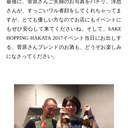
最後に、菅原さんご夫婦のお写真をパチリ。淳思
さんが、すっごいワル者顔をしてくれちゃってま
すが、とても優しい方なのでお店にもイベントに
もぜひ安心して来てくださいね。そして、SAKE
HOPPING HAKATA 2017イベント当日にお出しす
る、菅原さんブレンドのお酒も、どうぞお楽しみ
になさってください。