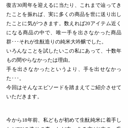
復古30周年を迎えるに当たり、これまで辿ってき
たことを振れば、実に多くの商品を世に送り出し
たことに気がつきます。数えれば20アイテム近く
になる商品の中で、唯一手を出さなかった商品
群･･･それが生酛造りの純米大吟醸でした。
いろんなことを試したいこの私にあって、十数年
もの間やらなかったは理由。
手を出さなかったというより、手を出せなかっ
た･･･。
今回はそんなエピソードを踏まえてご紹介させて
いただきます。
今から18年前、私どもが初めて生酛純米に着手し