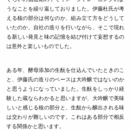
うなことを繰り返しておりました。伊藤杜氏が考
える核の部分は何なのか、組み立て方をどうして
いたのか。自社の造りを行いながら、そこで現れ
る新しい発見と味の記憶を結び付けて妄想するの
は意外と楽しいものでした。
ある年、酵母添加の生酛を仕込んでいたときのこ
と、伊藤氏の造りのベースは大吟醸ではないのか
と思うようになっていました。生酛をしっかり経
験した蔵ならわかると思いますが、大吟醸で美味
しいと感じる核の部分と、生酛から醸出される味
は交わりが難しいのです。これはある部分で相反
する関係かと思います。