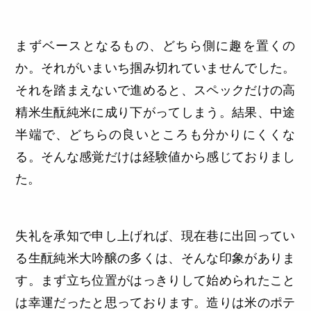
まずベースとなるもの、どちら側に趣を置くの
か。それがいまいち掴み切れていませんでした。
それを踏まえないで進めると、スペックだけの高
精米生酛純米に成り下がってしまう。結果、中途
半端で、どちらの良いところも分かりにくくな
る。そんな感覚だけは経験値から感じておりまし
た。
失礼を承知で申し上げれば、現在巷に出回ってい
る生酛純米大吟醸の多くは、そんな印象がありま
す。まず立ち位置がはっきりして始められたこと
は幸運だったと思っております。造りは米のポテ