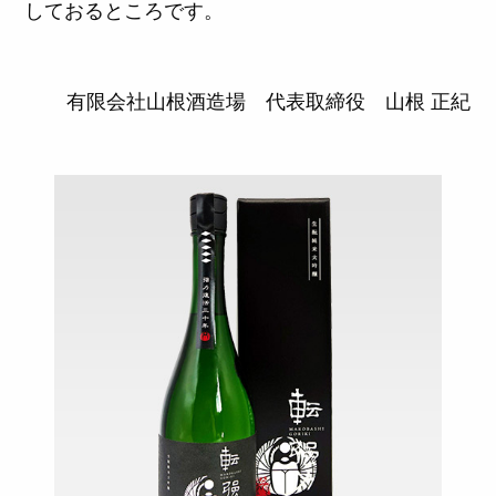
しておるところです。
有限会社山根酒造場 代表取締役 山根 正紀