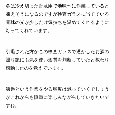
冬は冷え切った貯蔵庫で地味〜に作業していると
凍えそうになるのですが検査ガラスに当てている
電球の光が少しだけ気持ちを温めてくれるように
灯ってくれています。
引退された方がこの検査ガラスで透かしたお酒の
照り艶にも気を使い酒質を判断していたと教わり
感動したのを覚えています。
濾過という作業をやる頻度は減っていくでしょう
がこれからも慎重に楽しみながらしていきたいで
すね。