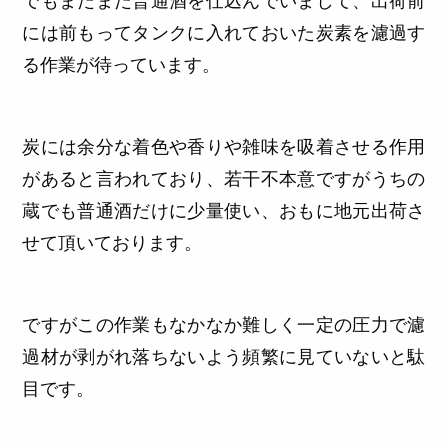
でもまだまだ普通酒を仕込んでいまして、出荷前
には前もってタンクに入れておいた炭素を濾過す
る作業が待っています。
炭には余分な着色や香りや雑味を吸着させる作用
があると言われており、若干不本意ですがうちの
蔵でも普通酒だけに少量使い、おもに地元出荷さ
せて頂いております。
ですがこの作業もなかなか難しく一定の圧力で濾
過材が剥がれ落ちないよう頻繁に見ていないと駄
目です。