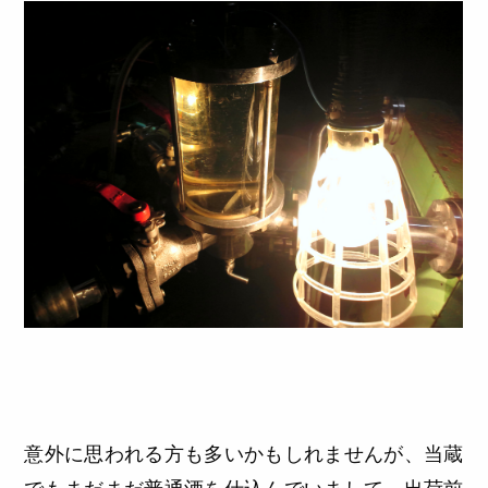
意外に思われる方も多いかもしれませんが、当蔵