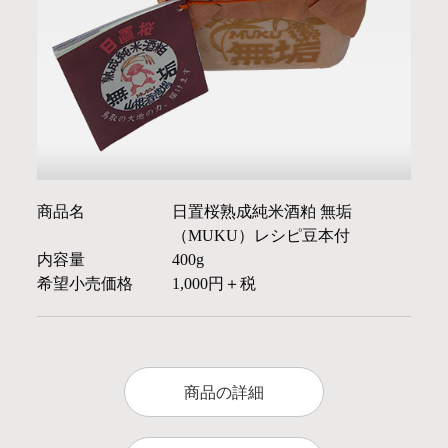
商品名
日置桜熟成純米酒粕 無垢
（MUKU）レシピ豆本付
内容量
400g
希望小売価格
1,000円＋税
商品の詳細