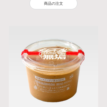
商品の注文