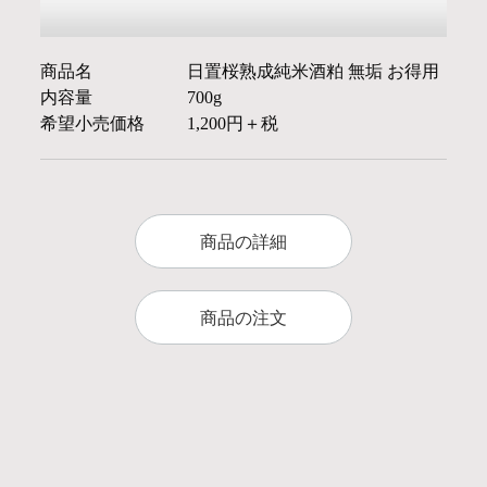
商品名
日置桜熟成純米酒粕 無垢 お得用
内容量
700g
希望小売価格
1,200円＋税
商品の詳細
商品の注文