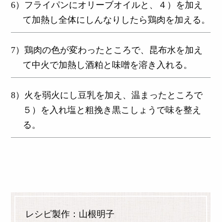
6）フライパンにオリーブオイルと、４）を加え
て加熱し全体にしんなりしたら鶏肉を加える。
7）鶏肉の色が変わったところで、昆布水を加え
て中火で加熱し酒粕と味噌を溶き入れる。
8）火を弱火にし豆乳を加え、温まったところで
５）を入れ塩と粗挽き黒こしょうで味を整え
る。
レシピ製作：山根明子