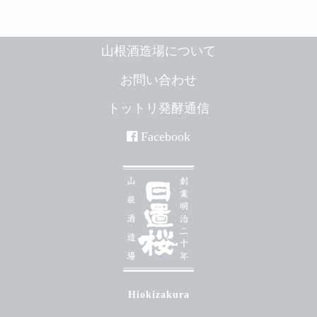
ン
山根酒造場について
お問い合わせ
トットリ発酵通信
Facebook
Hiokizakura