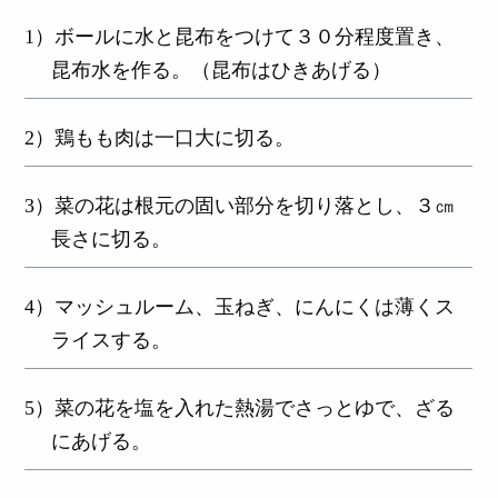
1）ボールに水と昆布をつけて３０分程度置き、
昆布水を作る。（昆布はひきあげる）
2）鶏もも肉は一口大に切る。
3）菜の花は根元の固い部分を切り落とし、３㎝
長さに切る。
4）マッシュルーム、玉ねぎ、にんにくは薄くス
ライスする。
5）菜の花を塩を入れた熱湯でさっとゆで、ざる
にあげる。