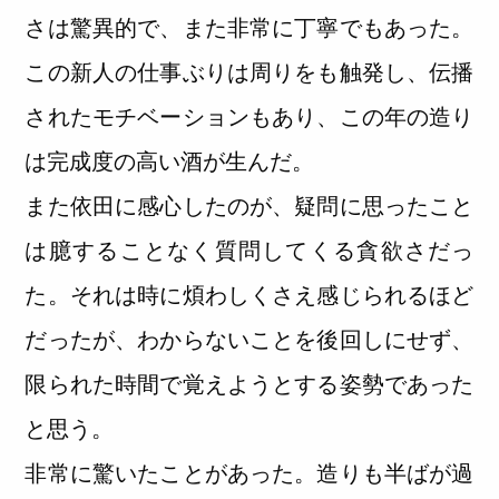
さは驚異的で、また非常に丁寧でもあった。
この新人の仕事ぶりは周りをも触発し、伝播
されたモチベーションもあり、この年の造り
は完成度の高い酒が生んだ。
また依田に感心したのが、疑問に思ったこと
は臆することなく質問してくる貪欲さだっ
た。それは時に煩わしくさえ感じられるほど
だったが、わからないことを後回しにせず、
限られた時間で覚えようとする姿勢であった
と思う。
非常に驚いたことがあった。造りも半ばが過