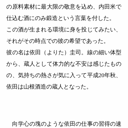
の原料素材に最大限の敬意を込め、内田米で
仕込む酒にのみ鍛造という言葉を付した。
この酒が生まれる環境に身を投じてみたい、
それがその時点での彼の希望であった。
彼の名は依田（よりた）圭司。線の細い体型
から、蔵人として体力的な不安は感じたもの
の、気持ちの熱さが気に入って平成20年秋、
依田は山根酒造の蔵人となった。
向学心の塊のような依田の仕事の習得の速