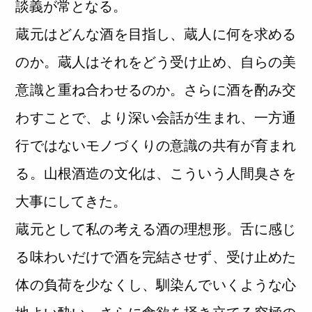
談義が常となる。
蔵元はどんな酒を目指し、蔵人に何を求める
のか。蔵人はそれをどう受け止め、自らの美
意識と重ね合わせるのか。さらに酒を酌み交
わすことで、より深い会話が生まれ、一方通
行ではないモノづくりの意識の共有が育まれ
る。山根酒造の文化は、こういう人間臭さを
大事にしてきた。
蔵元として私の考える酒の理想形。舌に感じ
る味わいだけで酒を完結させず、受け止めた
体の負荷を少なくし、馴染んでいくような心