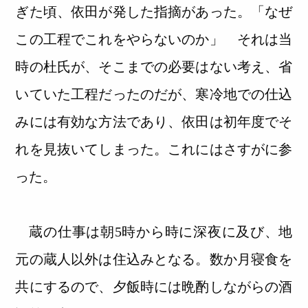
ぎた頃、依田が発した指摘があった。「なぜ
この工程でこれをやらないのか」 それは当
時の杜氏が、そこまでの必要はない考え、省
いていた工程だったのだが、寒冷地での仕込
みには有効な方法であり、依田は初年度でそ
れを見抜いてしまった。これにはさすがに参
った。
蔵の仕事は朝5時から時に深夜に及び、地
元の蔵人以外は住込みとなる。数か月寝食を
共にするので、夕飯時には晩酌しながらの酒