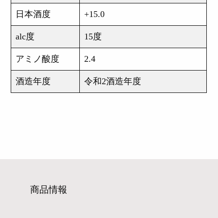
日本酒度
+15.0
alc度
15度
アミノ酸度
2.4
酒造年度
令和2酒造年度
商品情報