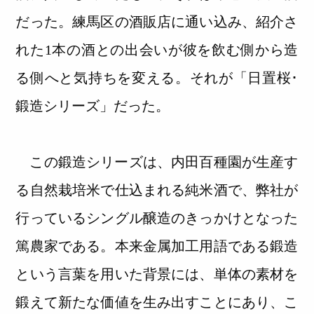
だった。練馬区の酒販店に通い込み、紹介さ
れた1本の酒との出会いが彼を飲む側から造
る側へと気持ちを変える。それが「日置桜･
鍛造シリーズ」だった。
この鍛造シリーズは、内田百種園が生産す
る自然栽培米で仕込まれる純米酒で、弊社が
行っているシングル醸造のきっかけとなった
篤農家である。本来金属加工用語である鍛造
という言葉を用いた背景には、単体の素材を
鍛えて新たな価値を生み出すことにあり、こ