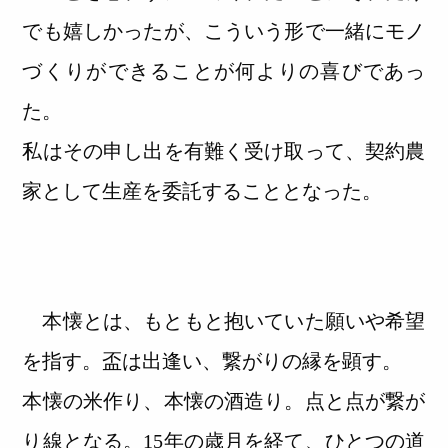
でも嬉しかったが、こういう形で一緒にモノ
づくりができることが何よりの喜びであっ
た。
私はその申し出を有難く受け取って、契約農
家として生産を委託することとなった。
本懐とは、もともと抱いていた願いや希望
を指す。盃は出逢い、繋がりの縁を顕す。
本懐の米作り、本懐の酒造り。点と点が繋が
り線となる。15年の歳月を経て、ひとつの道