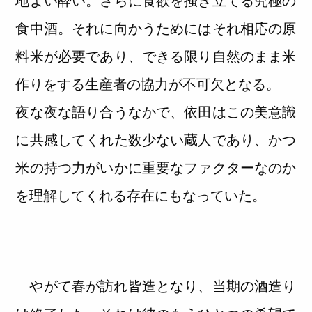
地よい酔い。さらに食欲を掻き立てる究極の
食中酒。それに向かうためにはそれ相応の原
料米が必要であり、できる限り自然のまま米
作りをする生産者の協力が不可欠となる。
夜な夜な語り合うなかで、依田はこの美意識
に共感してくれた数少ない蔵人であり、かつ
米の持つ力がいかに重要なファクターなのか
を理解してくれる存在にもなっていた。
やがて春が訪れ皆造となり、当期の酒造り