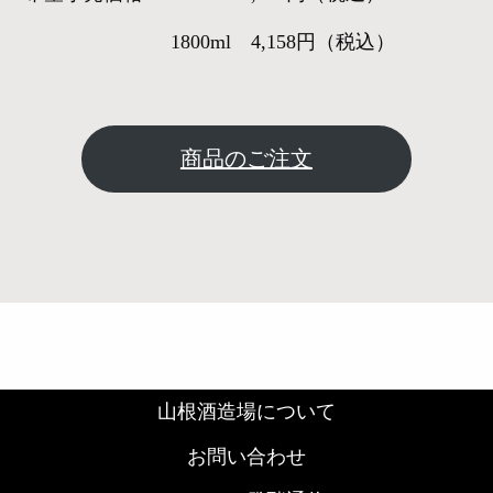
1800ml 4,158円（税込）
商品のご注文
山根酒造場について
お問い合わせ