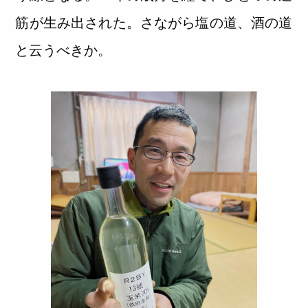
筋が生み出された。さながら塩の道、酒の道
と云うべきか。